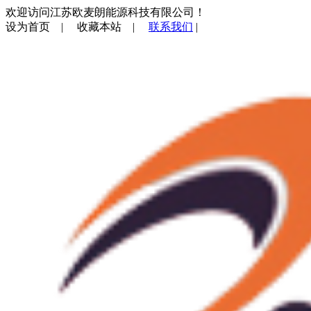
欢迎访问江苏欧麦朗能源科技有限公司！
设为首页
|
收藏本站
|
联系我们
|