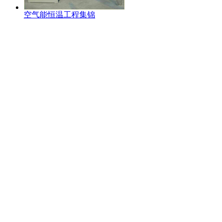
空气能恒温工程集锦