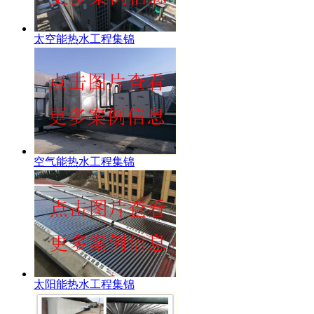
太空能热水工程集锦
空气能热水工程集锦
太阳能热水工程集锦