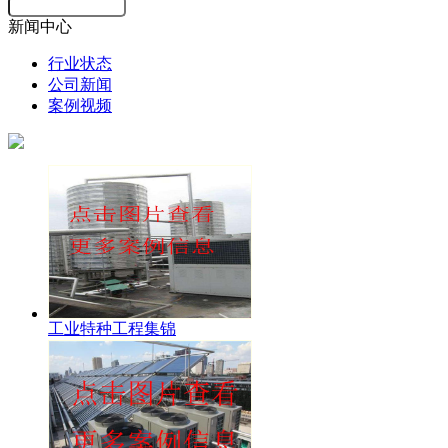
新闻中心
行业状态
公司新闻
案例视频
工业特种工程集锦