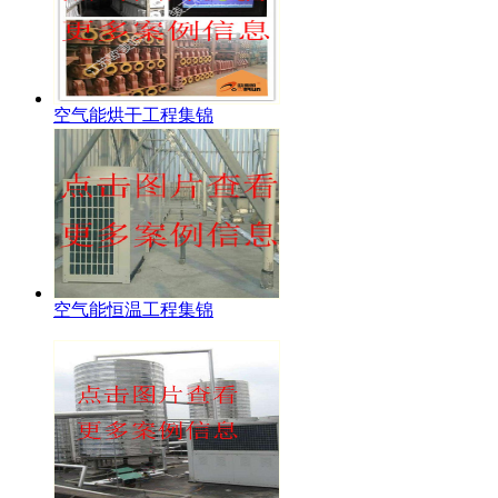
空气能烘干工程集锦
空气能恒温工程集锦