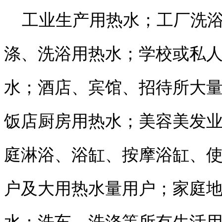
工业生产用热水；工厂洗浴
涤、洗浴用热水；学校或私
水；酒店、宾馆、招待所大
饭店厨房用热水；美容美发
庭淋浴、浴缸、按摩浴缸、
户及大用热水量用户；家庭