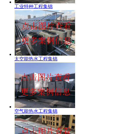
工业特种工程集锦
太空能热水工程集锦
空气能热水工程集锦