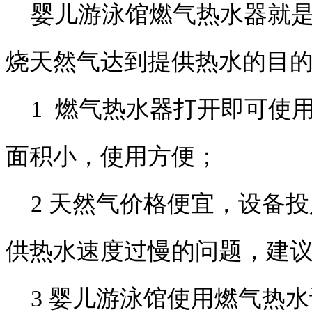
婴儿游泳馆燃气热水器就是
烧天然气达到提供热水的目
1 燃气热水器打开即可使
面积小，使用方便；
2 天然气价格便宜，设备投
供热水速度过慢的问题，建
3 婴儿游泳馆使用燃气热水