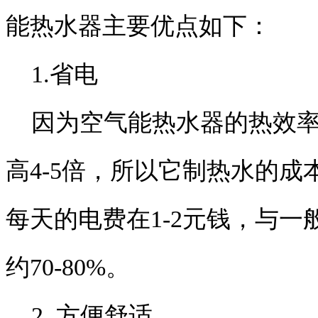
能热水器主要优点如下：
1.省电
因为空气能热水器的热效率高达
高4-5倍，所以它制热水的
每天的电费在1-2元钱，与
约70-80%。
2. 方便舒适