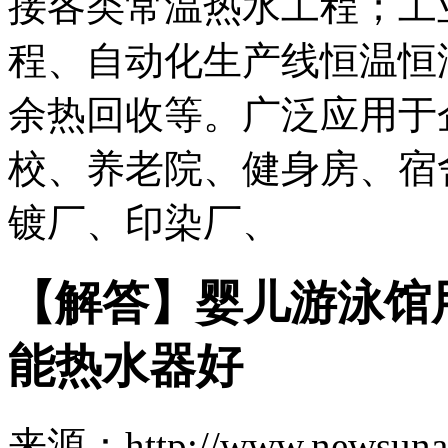
接各类常温热水工程；工
程、自动化生产线恒温恒
余热回收等。广泛应用于
校、养老院、健身房、宿
镀厂、印染厂、
【解答】婴儿游泳馆
能热水器好
来源：http://www.newsuna