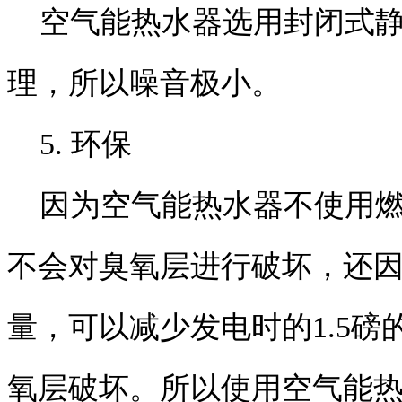
空气能热水器选用封闭式静
理，所以噪音极小。
5. 环保
因为空气能热水器不使用燃
不会对臭氧层进行破坏，还
量，可以减少发电时的1.5
氧层破坏。所以使用空气能热