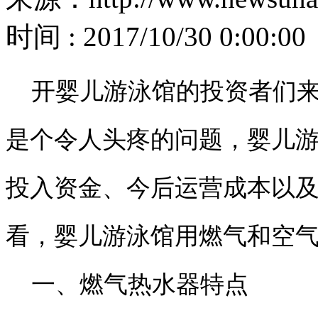
时间 : 2017/10/30 0:00:00
开婴儿游泳馆的投资者们来
是个令人头疼的问题，婴儿
投入资金、今后运营成本以
看，婴儿游泳馆用燃气和空
一、燃气热水器特点