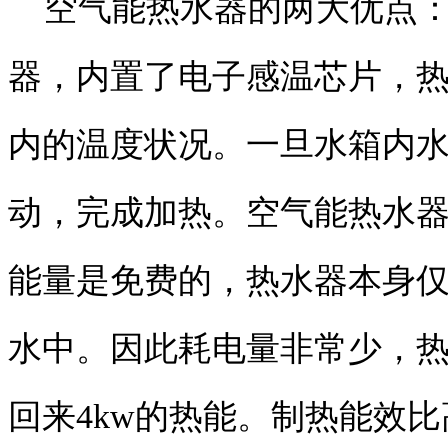
空气能热水器的两大优点：
器，内置了电子感温芯片，
内的温度状况。一旦水箱内
动，完成加热。空气能热水
能量是免费的，热水器本身仅
水中。因此耗电量非常少，热
回来4kw的热能。制热能效比高