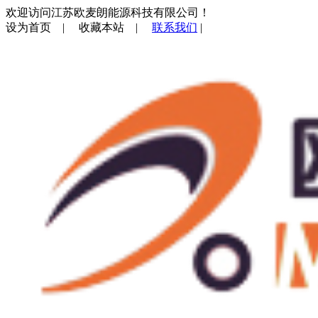
欢迎访问江苏欧麦朗能源科技有限公司！
设为首页
|
收藏本站
|
联系我们
|