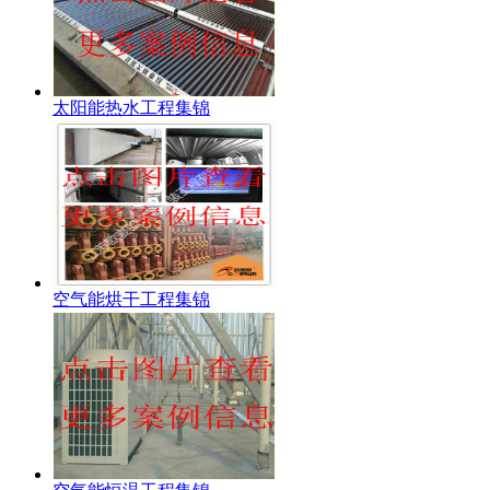
太阳能热水工程集锦
空气能烘干工程集锦