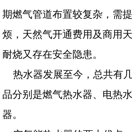
期燃气管道布置较复杂，需
烦，天然气开通费用及商用
耐烧又存在安全隐患。
热水器发展至今，总共有几
品分别是燃气热水器、电热
器。