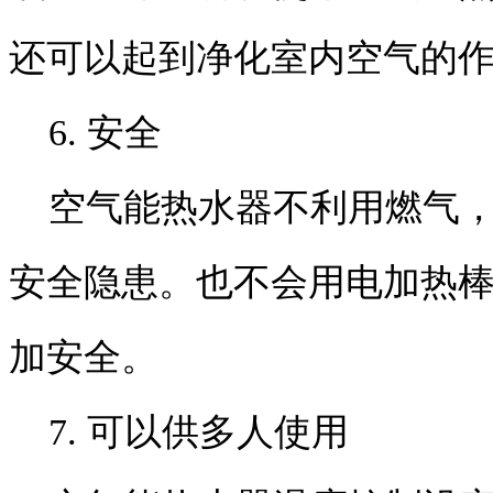
还可以起到净化室内空气的
6. 安全
空气能热水器不利用燃气，
安全隐患。也不会用电加热
加安全。
7. 可以供多人使用