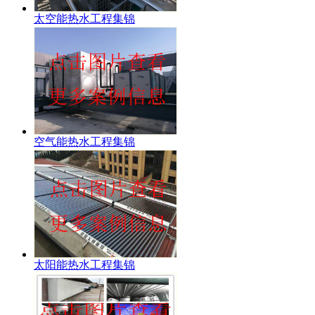
太空能热水工程集锦
空气能热水工程集锦
太阳能热水工程集锦