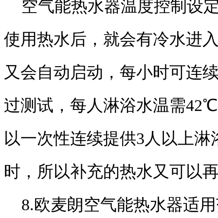
空气能热水器温度控制设定
使用热水后，就会有冷水进
又会自动启动，每小时可连续产生
过测试，每人淋浴水温需42℃
以一次性连续提供3人以上淋
时，所以补充的热水又可以
8.欧麦朗空气能热水器适用