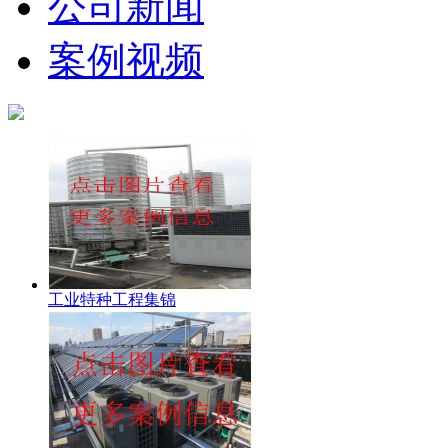
公司新闻
案例视频
工业特种工程集锦