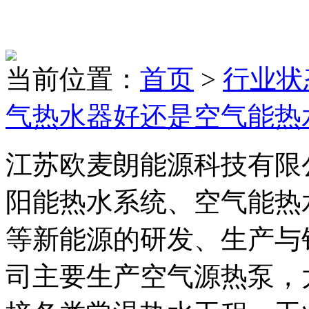
当前位置：
首页
>
行业状
气热水器好还是空气能热
江苏欧麦朗能源科技有限
阳能热水系统、空气能热
等新能源的研发、生产与
司主要生产空气源热泵，