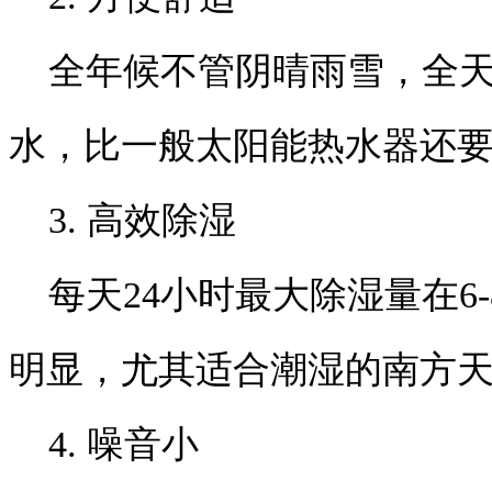
全年候不管阴晴雨雪，全天
水，比一般太阳能热水器还
3. 高效除湿
每天24小时最大除湿量在6
明显，尤其适合潮湿的南方
4. 噪音小