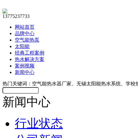
13775237733
网站首页
品牌中心
空气能热泵
太阳能
经典工程案例
热水解决方案
案例视频
新闻中心
热门关键词：空气能热水器厂家、无锡太阳能热水系统、学校
新闻中心
行业状态