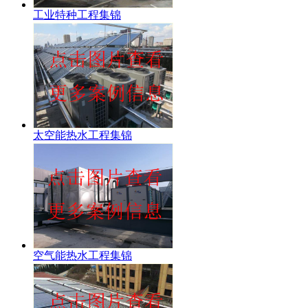
工业特种工程集锦
太空能热水工程集锦
空气能热水工程集锦