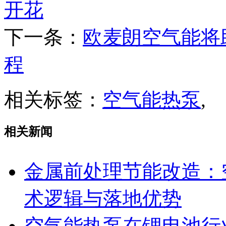
开花
下一条：
欧麦朗空气能将
程
相关标签：
空气能热泵
,
相关新闻
金属前处理节能改造：
术逻辑与落地优势
空气能热泵在锂电池行