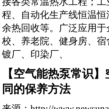
接各类常温热水工程；工
程、自动化生产线恒温恒
余热回收等。广泛应用于
校、养老院、健身房、宿
镀厂、印染厂、
【空气能热泵常识】
同的保养方法
来源：http://www.newsuna