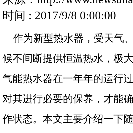
时间 : 2017/9/8 0:00:00
作为新型热水器，受天气、
候不间断提供恒温热水，极
气能热水器在一年年的运行
对其进行必要的保养，才能
作状态。本文主要介绍一下