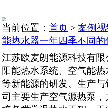
当前位置：
首页
>
案例视
能热水器一年四季不同的
江苏欧麦朗能源科技有限
阳能热水系统、空气能热
等新能源的研发、生产与
司主要生产空气源热泵，