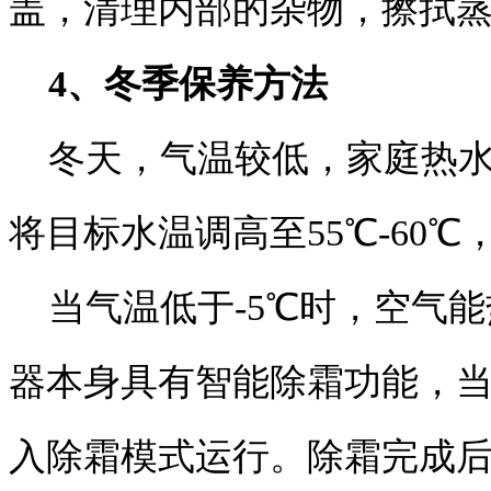
盖，清理内部的杂物，擦拭
4、冬季保养方法
冬天，气温较低，家庭热水
将目标水温调高至55℃-60
当气温低于-5℃时，空气能
器本身具有智能除霜功能，
入除霜模式运行。除霜完成