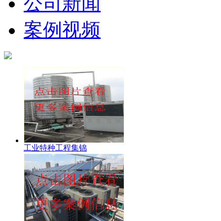
公司新闻
案例视频
工业特种工程集锦