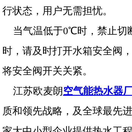
行状态，用户无需担忧。
当气温低于0℃时，禁止切
时，请及时打开水箱安全阀
将安全阀开关关紧。
江苏欧麦朗
空气能热水器
质和领先战略，及全球最先
家大中小型企业提供热水工