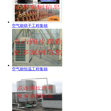
空气能烘干工程集锦
空气能恒温工程集锦