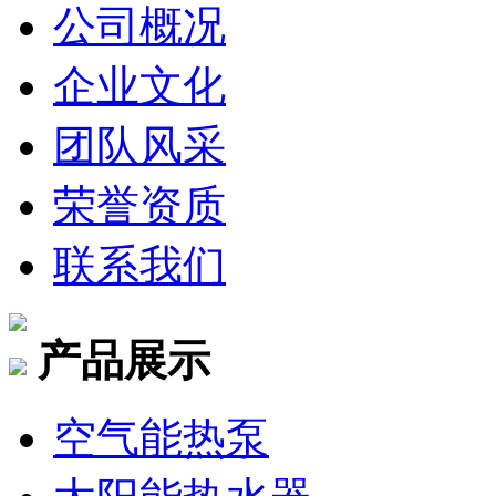
公司概况
企业文化
团队风采
荣誉资质
联系我们
产品展示
空气能热泵