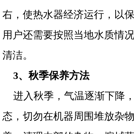
右，使热水器经济运行，以
用户还需要按照当地水质情
清洁。
3、秋季保养方法
进入秋季，气温逐渐下降，
态，切勿在机器周围堆放杂