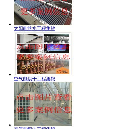
太阳能热水工程集锦
空气能烘干工程集锦