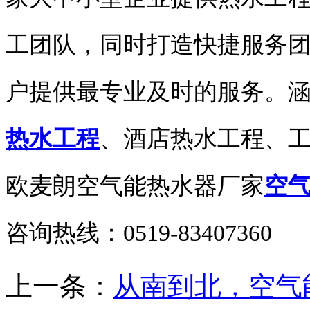
工团队，同时打造快捷服务团队
户提供最专业及时的服务。
热水工程
、酒店热水工程、
欧麦朗空气能热水器厂家
空
咨询热线：0519-83407360
上一条：
从南到北，空气