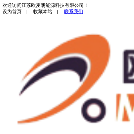
欢迎访问江苏欧麦朗能源科技有限公司！
设为首页
|
收藏本站
|
联系我们
|