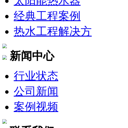
太阳能热水器
经典工程案例
热水工程解决方
新闻中心
行业状态
公司新闻
案例视频