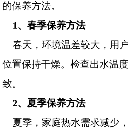
的保养方法。
1、春季保养方法
春天，环境温差较大，用户
位置保持干燥。检查出水温
致。
2、夏季保养方法
夏季，家庭热水需求减少，