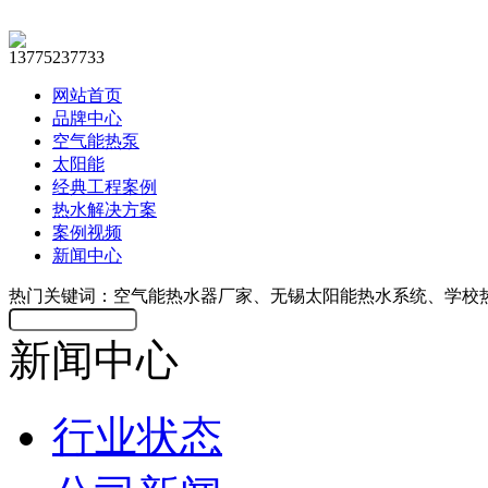
13775237733
网站首页
品牌中心
空气能热泵
太阳能
经典工程案例
热水解决方案
案例视频
新闻中心
热门关键词：空气能热水器厂家、无锡太阳能热水系统、学校
新闻中心
行业状态