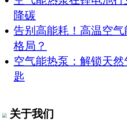
降碳
告别高能耗！高温空气
格局？
空气能热泵：解锁天然
匙
关于我们