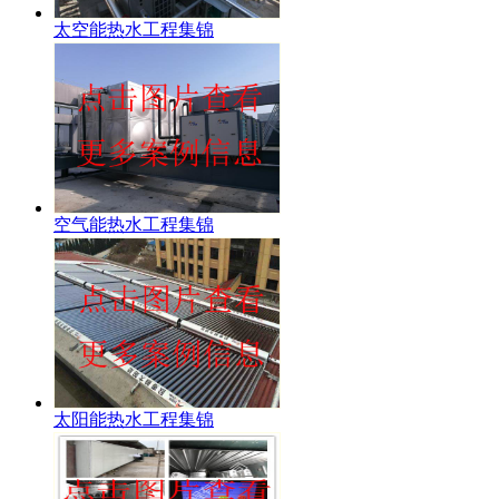
太空能热水工程集锦
空气能热水工程集锦
太阳能热水工程集锦