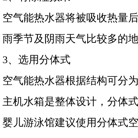
空气能热水器将被吸收热量
雨季节及阴雨天气比较多的
3、选用分体式
空气能热水器根据结构可分
主机水箱是整体设计，分体
婴儿游泳馆建议使用分体式