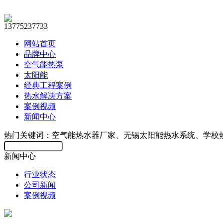
13775237733
网站首页
品牌中心
空气能热泵
太阳能
经典工程案例
热水解决方案
案例视频
新闻中心
热门关键词：空气能热水器厂家、无锡太阳能热水系统、学校
新闻中心
行业状态
公司新闻
案例视频