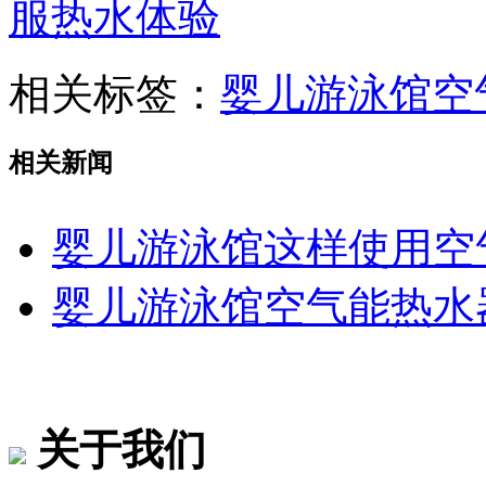
服热水体验
相关标签：
婴儿游泳馆空
相关新闻
婴儿游泳馆这样使用空
婴儿游泳馆空气能热水
关于我们