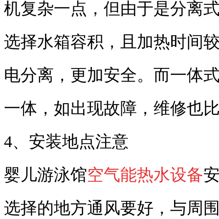
机复杂一点，但由于是分离
选择水箱容积，且加热时间
电分离，更加安全。而一体
一体，如出现故障，维修也
4、安装地点注意
婴儿游泳馆
空气能热水设备
选择的地方通风要好，与周