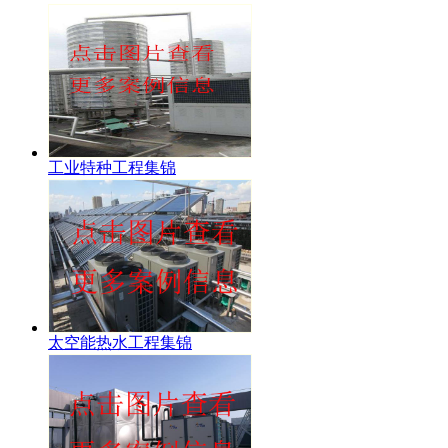
工业特种工程集锦
太空能热水工程集锦