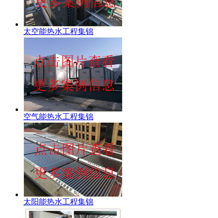
太空能热水工程集锦
空气能热水工程集锦
太阳能热水工程集锦