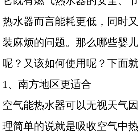
它既有燃气热水器的安全、
热水器而言能耗更低，同时
装麻烦的问题。那么哪些婴
呢？又该如何使用呢？下面
1、南方地区更适合
空气能热水器可以无视天气因
理简单的说就是吸收空气中