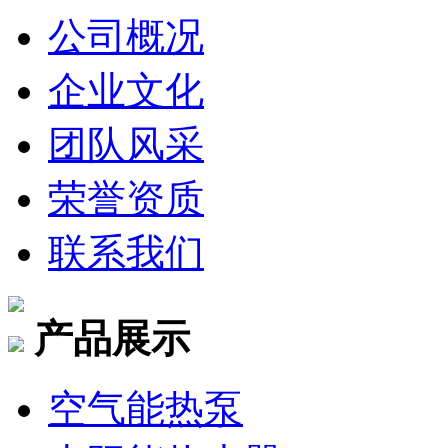
公司概况
企业文化
团队风采
荣誉资质
联系我们
产品展示
空气能热泵