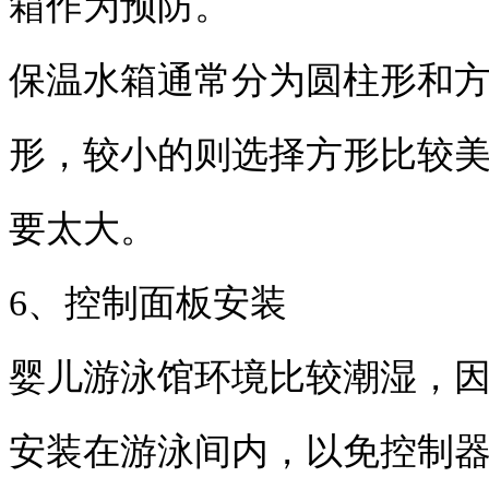
箱作为预防。
保温水箱通常分为圆柱形和
形，较小的则选择方形比较
要太大。
6、控制面板安装
婴儿游泳馆环境比较潮湿，
安装在游泳间内，以免控制