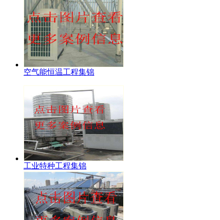
空气能恒温工程集锦
工业特种工程集锦