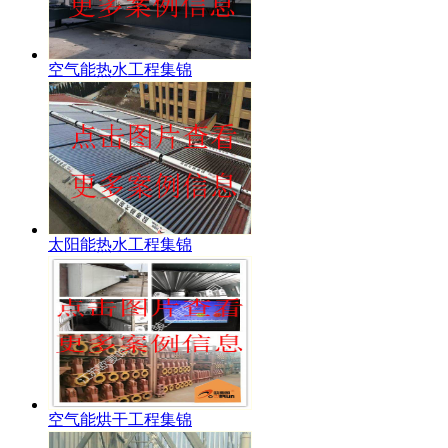
空气能热水工程集锦
太阳能热水工程集锦
空气能烘干工程集锦