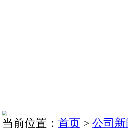
当前位置：
首页
>
公司新