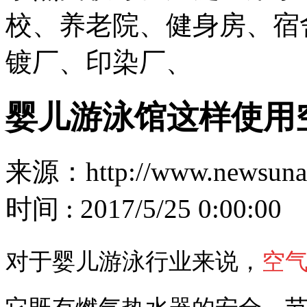
校、养老院、健身房、宿
镀厂、印染厂、
婴儿游泳馆这样使用
来源：http://www.newsuna
时间 : 2017/5/25 0:00:00
对于婴儿游泳行业来说，
空