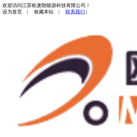
欢迎访问江苏欧麦朗能源科技有限公司！
设为首页
|
收藏本站
|
联系我们
|