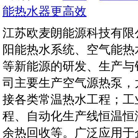
能热水器更高效
江苏欧麦朗能源科技有限
阳能热水系统、空气能热
等新能源的研发、生产与
司主要生产空气源热泵，
接各类常温热水工程；工
程、自动化生产线恒温恒
余热回收等。广泛应用于