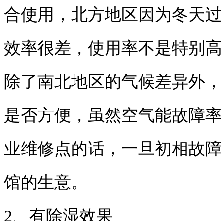
合使用，北方地区因为冬天
效率很差，使用率不是特别
除了南北地区的气候差异外
是否方便，虽然空气能故障
业维修点的话，一旦初相故
馆的生意。
2、有除湿效果