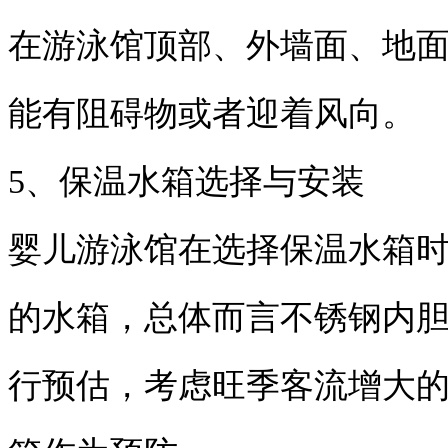
在游泳馆顶部、外墙面、地
能有阻碍物或者迎着风向。
5、保温水箱选择与安装
婴儿游泳馆在选择保温水箱
的水箱，总体而言不锈钢内
行预估，考虑旺季客流增大