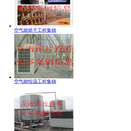
空气能烘干工程集锦
空气能恒温工程集锦