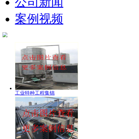
公司新闻
案例视频
工业特种工程集锦