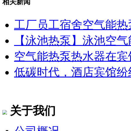
相关新闻
工厂员工宿舍空气能热
【泳池热泵】泳池空气
空气能热泵热水器在宾
低碳时代，酒店宾馆纷
关于我们