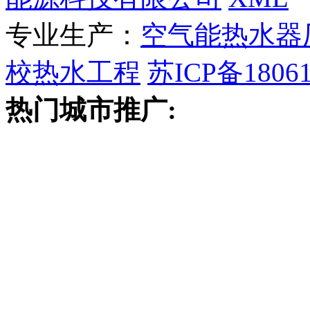
专业生产：
空气能热水器
校热水工程
苏ICP备18061
热门城市推广: