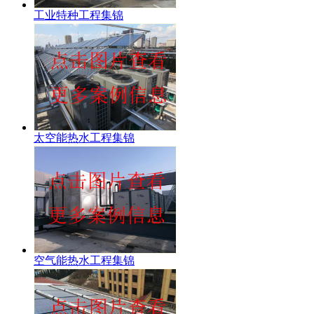
工业特种工程集锦
太空能热水工程集锦
空气能热水工程集锦