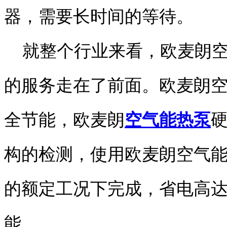
器，需要长时间的等待。
就整个行业来看，欧麦朗空
的服务走在了前面。欧麦朗
全节能，欧麦朗
空气能热泵
构的检测，使用欧麦朗空气
的额定工况下完成，省电高达
能。