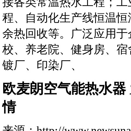
接各类常温热水工程；工
程、自动化生产线恒温恒
余热回收等。广泛应用于
校、养老院、健身房、宿
镀厂、印染厂、
欧麦朗空气能热水器 
情
来源：http://www.newsuna