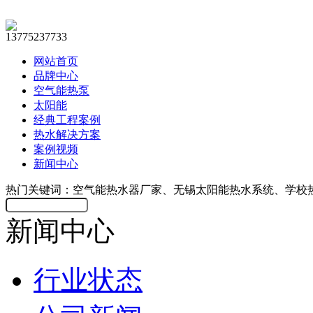
13775237733
网站首页
品牌中心
空气能热泵
太阳能
经典工程案例
热水解决方案
案例视频
新闻中心
热门关键词：空气能热水器厂家、无锡太阳能热水系统、学校
新闻中心
行业状态