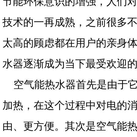
节能环保意识的增强，人们
技术的一再成熟，之前很多
太高的顾虑都在用户的亲身
水器逐渐成为当下最受欢迎
空气能热水器首先是由于它
加热，在这个过程中对电的
由、更方便。其次是空气能