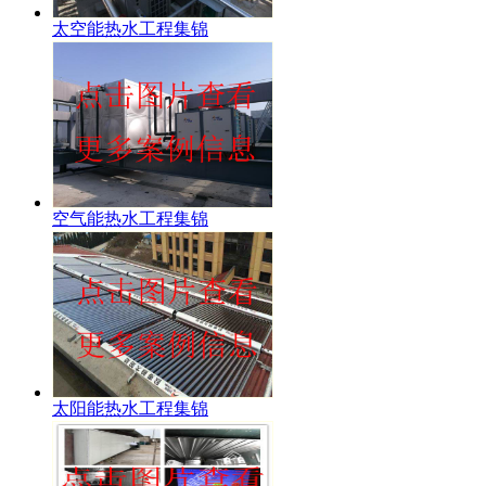
太空能热水工程集锦
空气能热水工程集锦
太阳能热水工程集锦