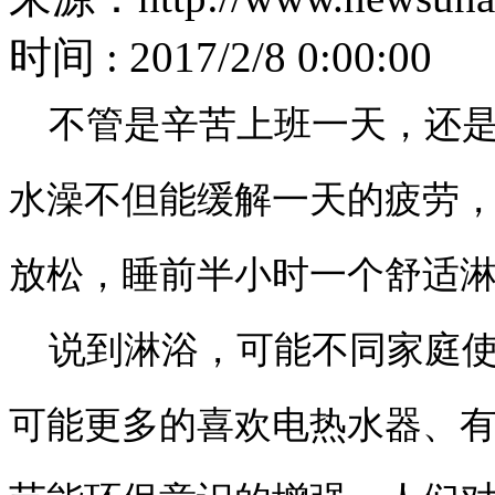
时间 : 2017/2/8 0:00:00
不管是辛苦上班一天，还是
水澡不但能缓解一天的疲劳
放松，睡前半小时一个舒适
说到淋浴，可能不同家庭使
可能更多的喜欢电热水器、