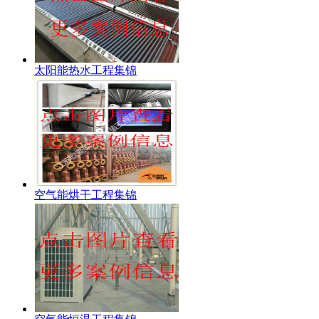
太阳能热水工程集锦
空气能烘干工程集锦