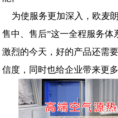
为使服务更加深入，欧麦朗
售中、售后”这一全程服务体
激烈的今天，好的产品还需
信度，同时也给企业带来更