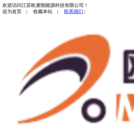
欢迎访问江苏欧麦朗能源科技有限公司！
设为首页
|
收藏本站
|
联系我们
|