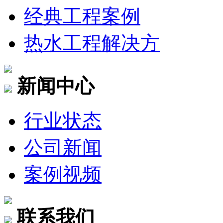
经典工程案例
热水工程解决方
新闻中心
行业状态
公司新闻
案例视频
联系我们