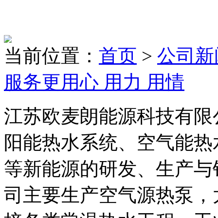
当前位置：
首页
>
公司新
服务更用心 用力 用情
江苏欧麦朗能源科技有限
阳能热水系统、空气能热
等新能源的研发、生产与
司主要生产空气源热泵，