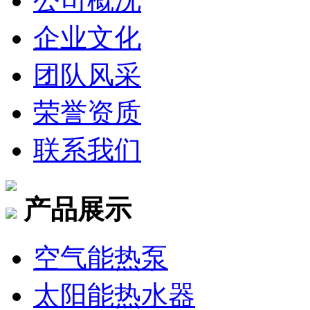
公司概况
企业文化
团队风采
荣誉资质
联系我们
产品展示
空气能热泵
太阳能热水器