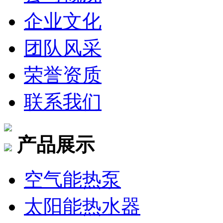
企业文化
团队风采
荣誉资质
联系我们
产品展示
空气能热泵
太阳能热水器