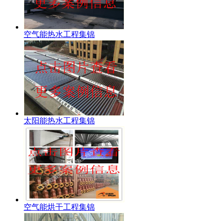
空气能热水工程集锦
太阳能热水工程集锦
空气能烘干工程集锦