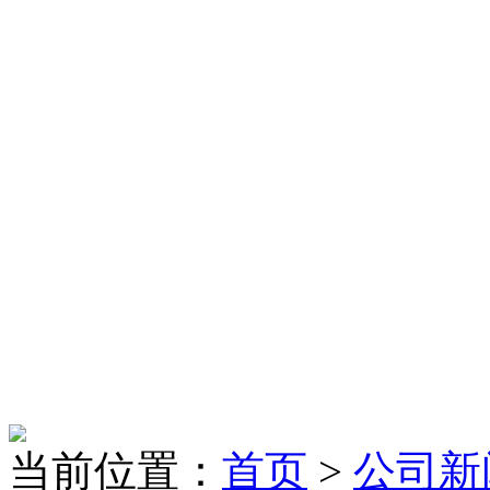
当前位置：
首页
>
公司新