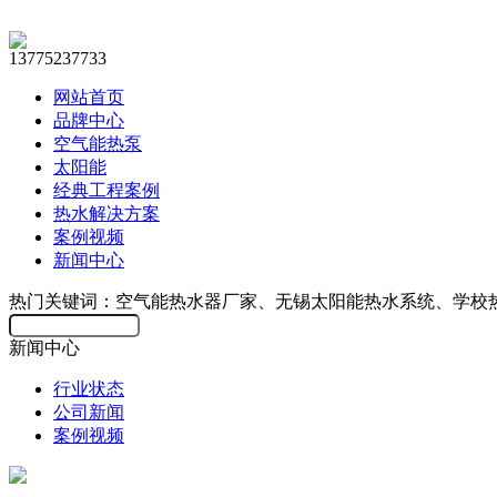
13775237733
网站首页
品牌中心
空气能热泵
太阳能
经典工程案例
热水解决方案
案例视频
新闻中心
热门关键词：空气能热水器厂家、无锡太阳能热水系统、学校
新闻中心
行业状态
公司新闻
案例视频