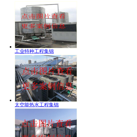
工业特种工程集锦
太空能热水工程集锦