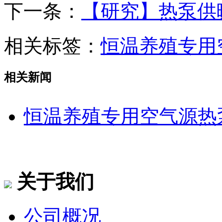
下一条：
【研究】热泵供
相关标签：
恒温养殖专用
相关新闻
恒温养殖专用空气源热
关于我们
公司概况