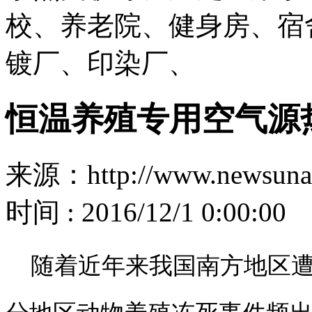
校、养老院、健身房、宿
镀厂、印染厂、
恒温养殖专用空气源
来源：http://www.newsuna
时间 : 2016/12/1 0:00:00
随着近年来我国南方地区遭