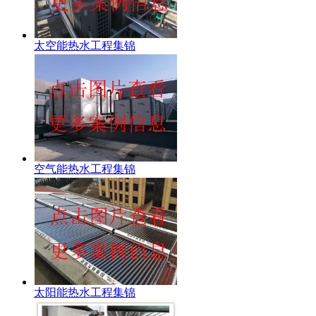
太空能热水工程集锦
空气能热水工程集锦
太阳能热水工程集锦