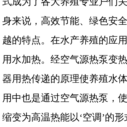
式成为了各大养殖专业户们
身来说，高效节能、绿色安
越的特点。在水产养殖的应
用水加热。经空气源热泵变
器用热传递的原理使养殖水
用中也是通过空气源热泵，
缩变为高温热能以‘空调’的