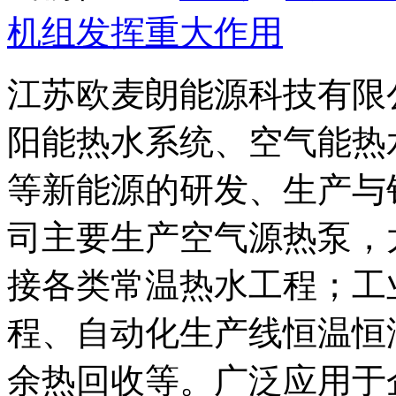
机组发挥重大作用
江苏欧麦朗能源科技有限
阳能热水系统、空气能热
等新能源的研发、生产与
司主要生产空气源热泵，
接各类常温热水工程；工
程、自动化生产线恒温恒
余热回收等。广泛应用于