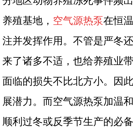
分地区动物养殖冻死事件频
养殖基地，
空气源热泵
在恒
注并发挥作用。不管是严冬
来了诸多不适，也给养殖业
面临的损失不比北方小。因
展潜力。而空气源热泵加温
顺利过冬或反季节生产的必