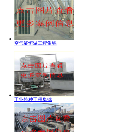
空气能恒温工程集锦
工业特种工程集锦