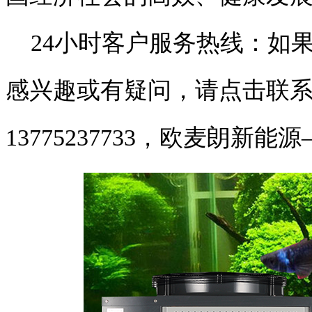
24小时客户服务热线：如
感兴趣或有疑问，请点击联
13775237733，欧麦朗