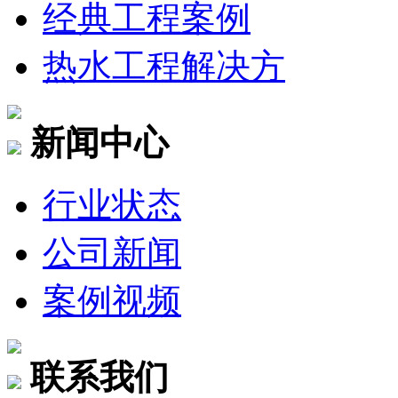
经典工程案例
热水工程解决方
新闻中心
行业状态
公司新闻
案例视频
联系我们