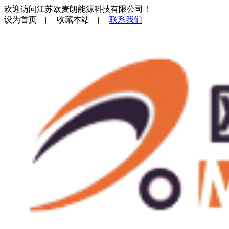
欢迎访问江苏欧麦朗能源科技有限公司！
设为首页
|
收藏本站
|
联系我们
|