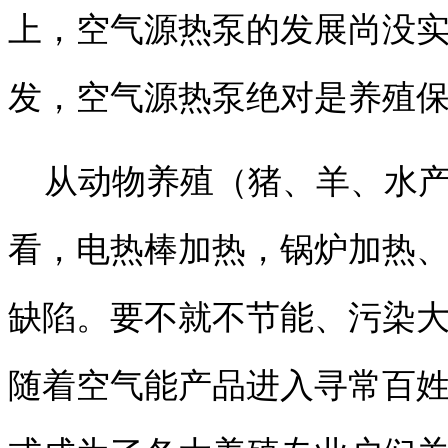
上，空气源热泵的发展尚没
发，空气源热泵绝对是养殖
从动物养殖（猪、羊、水产
看，电热棒加热，锅炉加热
缺陷。要不就不节能、污染
随着空气能产品进入寻常百