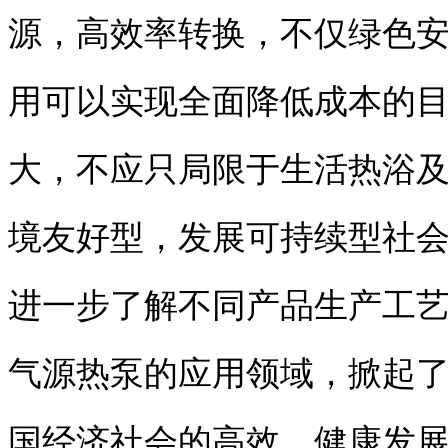
源，高效率转换，不仅绿色
用可以实现全面降低成本的
大，不应只局限于生活热浴
境友好型，发展可持续型社
进一步了解不同产品生产工
气源热泵的应用领域，掀起
国经济社会的高效、健康发