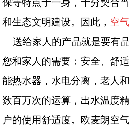
保等特点于一身，十分契合当
和生态文明建设。因此，
空
送给家人的产品就是要有品
您和家人的需要：安全、舒
能热水器，水电分离，老人
数百万次的运算，出水温度精
户的使用舒适度。欧麦朗空