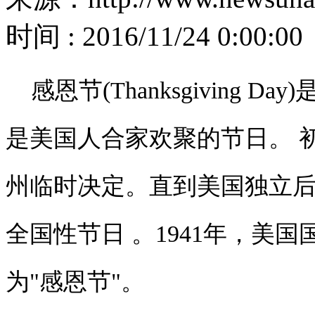
时间 : 2016/11/24 0:00:00
感恩节(Thanksgiving 
是美国人合家欢聚的节日。 
州临时决定。直到美国独立后
全国性节日 。1941年，美
为"感恩节"。