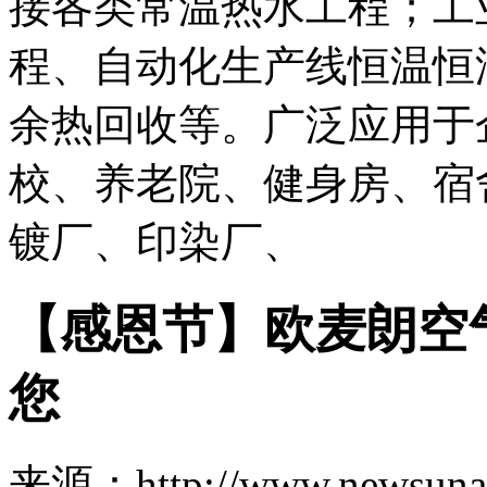
接各类常温热水工程；工
程、自动化生产线恒温恒
余热回收等。广泛应用于
校、养老院、健身房、宿
镀厂、印染厂、
【感恩节】欧麦朗空
您
来源：http://www.newsuna