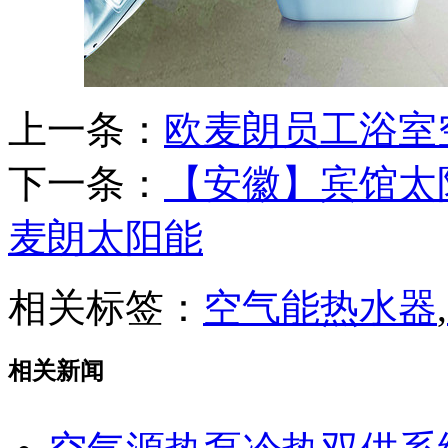
上一条：
欧麦朗员工浴室
下一条：
【安徽】宾馆太
麦朗太阳能
相关标签：
空气能热水器
,
相关新闻