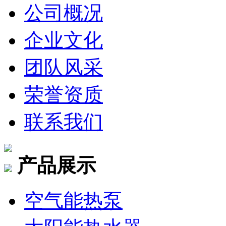
公司概况
企业文化
团队风采
荣誉资质
联系我们
产品展示
空气能热泵