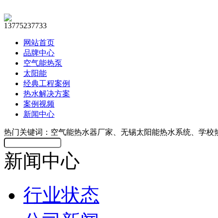
13775237733
网站首页
品牌中心
空气能热泵
太阳能
经典工程案例
热水解决方案
案例视频
新闻中心
热门关键词：空气能热水器厂家、无锡太阳能热水系统、学校
新闻中心
行业状态