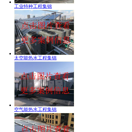
工业特种工程集锦
太空能热水工程集锦
空气能热水工程集锦