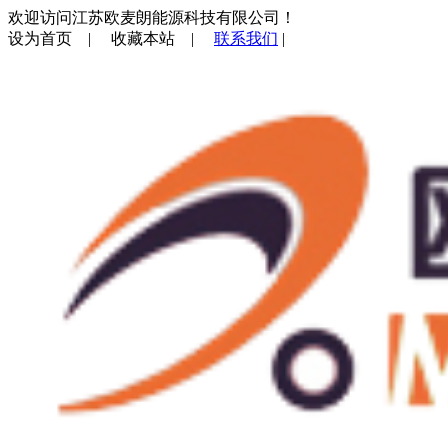
欢迎访问江苏欧麦朗能源科技有限公司！
设为首页
|
收藏本站
|
联系我们
|