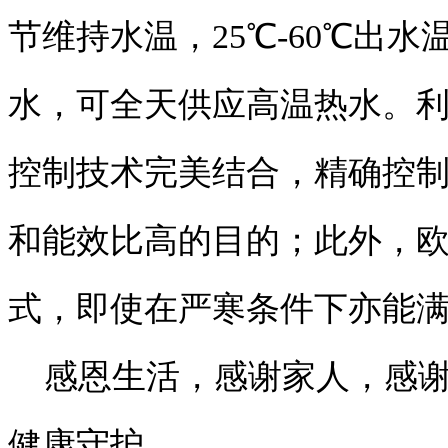
节维持水温，25℃-60℃出
水，可全天供应高温热水。
控制技术完美结合，精确控
和能效比高的目的；此外，
式，即使在严寒条件下亦能
感恩生活，感谢家人，感
健康守护。