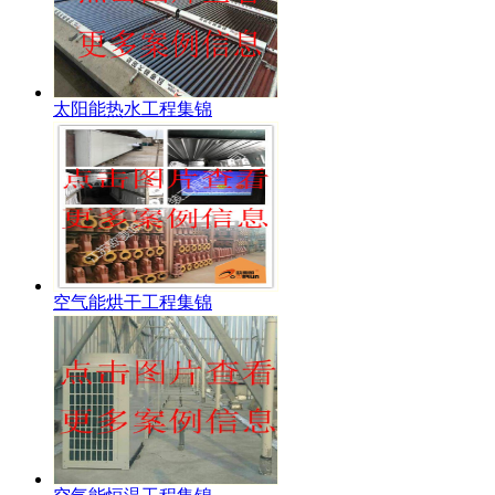
太阳能热水工程集锦
空气能烘干工程集锦