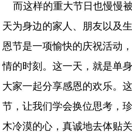
而这样的重大节日也慢慢被
天为身边的家人、朋友以及
恩节是一项愉快的庆祝活动
情的时刻。这一天，就是单
大家一起分享感恩的欢乐。
节，让我们学会换位思考，珍
木冷漠的心，真诚地去体贴