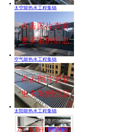
太空能热水工程集锦
空气能热水工程集锦
太阳能热水工程集锦