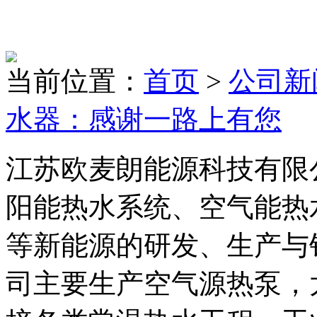
当前位置：
首页
>
公司新
水器：感谢一路上有您
江苏欧麦朗能源科技有限
阳能热水系统、空气能热
等新能源的研发、生产与
司主要生产空气源热泵，