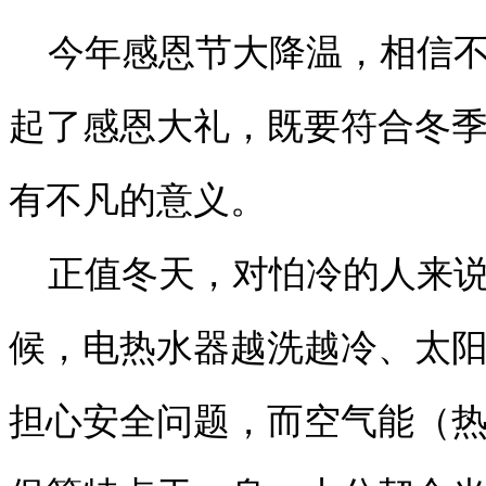
今年感恩节大降温，相信不
起了感恩大礼，既要符合冬
有不凡的意义。
正值冬天，对怕冷的人来说
候，电热水器越洗越冷、太
担心安全问题，而空气能（