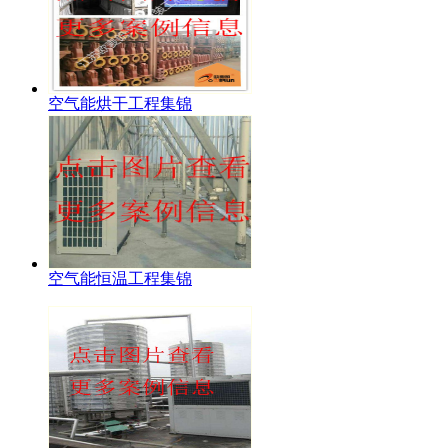
空气能烘干工程集锦
空气能恒温工程集锦