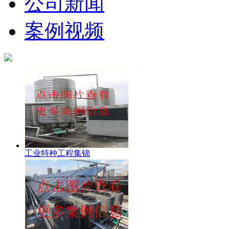
公司新闻
案例视频
工业特种工程集锦