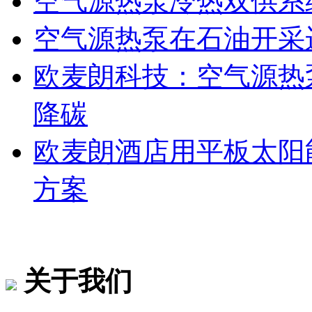
空气源热泵冷热双供系
空气源热泵在石油开采
欧麦朗科技：空气源热
降碳
欧麦朗酒店用平板太阳
方案
关于我们