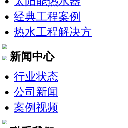
太阳能热水器
经典工程案例
热水工程解决方
新闻中心
行业状态
公司新闻
案例视频