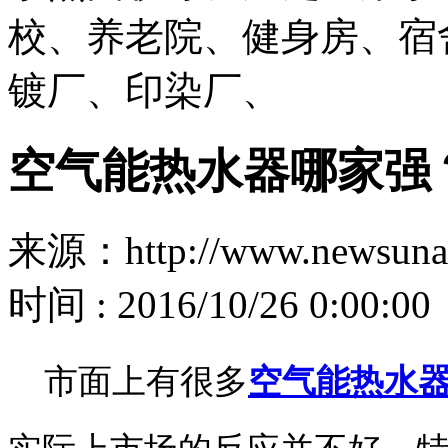
校、养老院、健身房、宿
镀厂、印染厂、
空气能热水器哪家强
来源：http://www.newsuna
时间 : 2016/10/26 0:00:00
市面上有很多
空气能热水