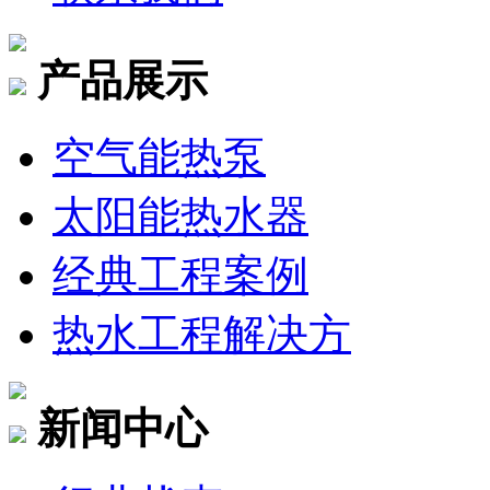
产品展示
空气能热泵
太阳能热水器
经典工程案例
热水工程解决方
新闻中心