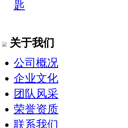
匙
关于我们
公司概况
企业文化
团队风采
荣誉资质
联系我们