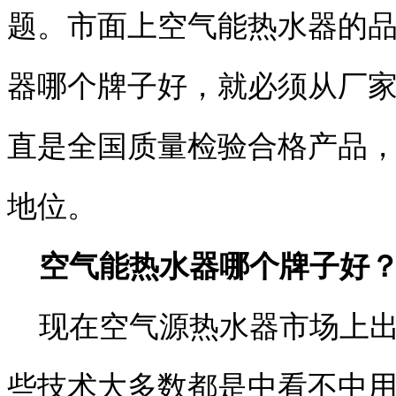
题。市面上空气能热水器的
器哪个牌子好，就必须从厂
直是全国质量检验合格产品
地位。
空气能热水器哪个牌子好？
现在空气源热水器市场上出
些技术大多数都是中看不中