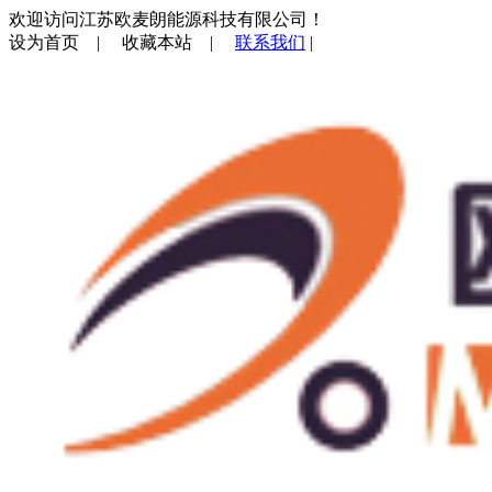
欢迎访问江苏欧麦朗能源科技有限公司！
设为首页
|
收藏本站
|
联系我们
|