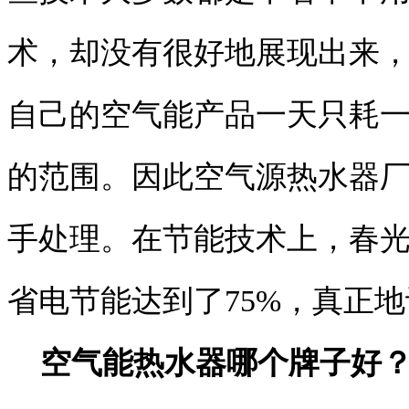
术，却没有很好地展现出来
自己的空气能产品一天只耗
的范围。因此空气源热水器
手处理。在节能技术上，春
省电节能达到了75%，真正
空气能热水器哪个牌子好？