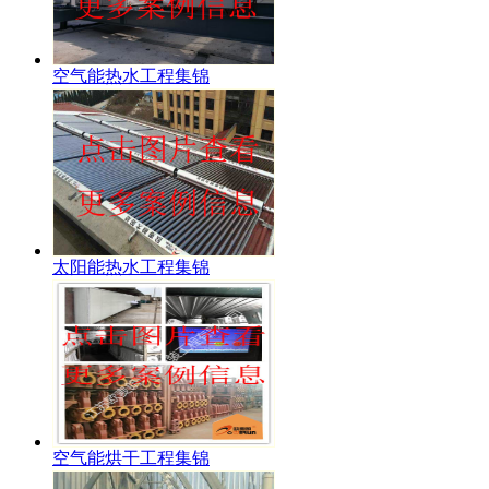
空气能热水工程集锦
太阳能热水工程集锦
空气能烘干工程集锦