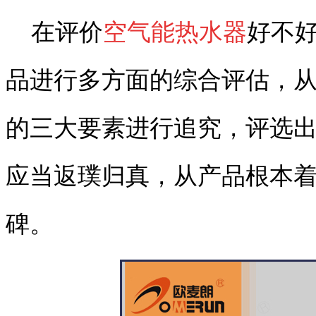
在评价
空气能热水器
好不
品进行多方面的综合评估，
的三大要素进行追究，评选
应当返璞归真，从产品根本
碑。