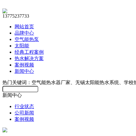
13775237733
网站首页
品牌中心
空气能热泵
太阳能
经典工程案例
热水解决方案
案例视频
新闻中心
热门关键词：空气能热水器厂家、无锡太阳能热水系统、学校
新闻中心
行业状态
公司新闻
案例视频