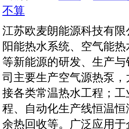
不算
江苏欧麦朗能源科技有限
阳能热水系统、空气能热
等新能源的研发、生产与
司主要生产空气源热泵，
接各类常温热水工程；工
程、自动化生产线恒温恒
余热回收等。广泛应用于