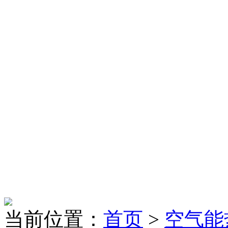
当前位置：
首页
>
空气能