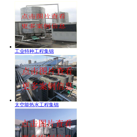
工业特种工程集锦
太空能热水工程集锦