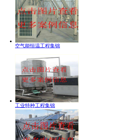
空气能恒温工程集锦
工业特种工程集锦