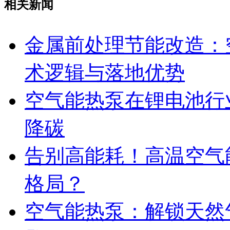
相关新闻
金属前处理节能改造：
术逻辑与落地优势
空气能热泵在锂电池行
降碳
告别高能耗！高温空气
格局？
空气能热泵：解锁天然