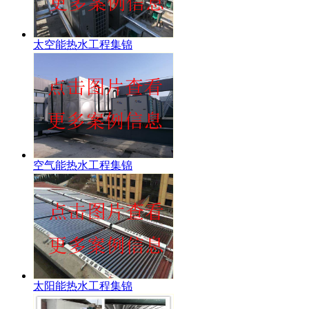
太空能热水工程集锦
空气能热水工程集锦
太阳能热水工程集锦