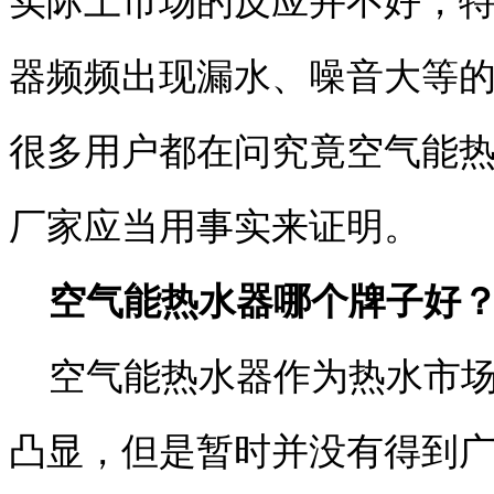
实际上市场的反应并不好，
器频频出现漏水、噪音大等
很多用户都在问究竟空气能
厂家应当用事实来证明。
空气能热水器哪个牌子好？
空气能热水器作为热水市场
凸显，但是暂时并没有得到