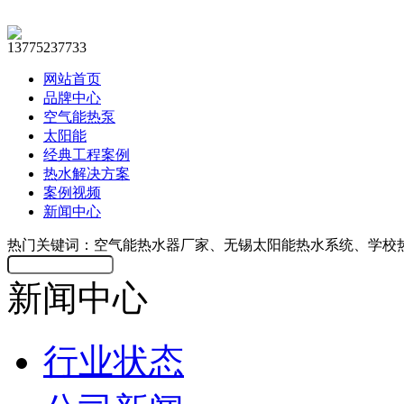
13775237733
网站首页
品牌中心
空气能热泵
太阳能
经典工程案例
热水解决方案
案例视频
新闻中心
热门关键词：空气能热水器厂家、无锡太阳能热水系统、学校
新闻中心
行业状态