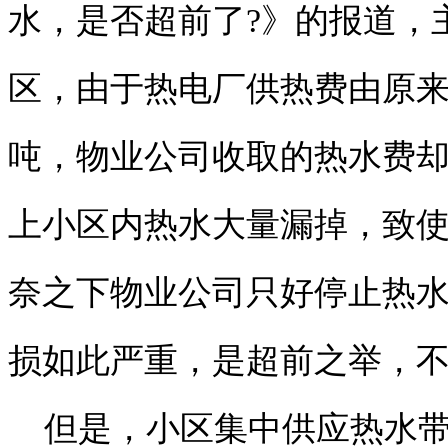
水，是否超前了?》的报道，
区，由于热电厂供热费由原来的1
吨，物业公司收取的热水费却
上小区内热水大量漏掉，致使
奈之下物业公司只好停止热
损如此严重，是超前之举，
但是，小区集中供应热水带