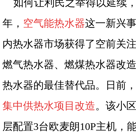
如何让利民之举得以延续，
年，
空气能热水器
这一新兴
内热水器市场获得了空前关
燃气热水器、燃煤热水器改
热水器的最佳替代品。日前
集中供热水项目改造
。该小区
层配置3台欧麦朗10P主机，