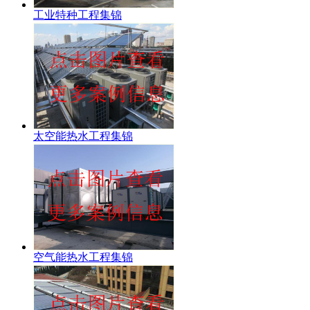
工业特种工程集锦
太空能热水工程集锦
空气能热水工程集锦