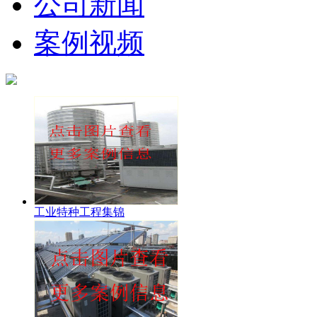
公司新闻
案例视频
工业特种工程集锦