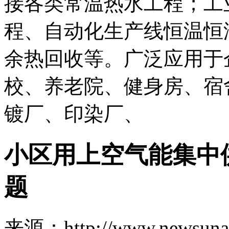
接各类常温热水工程；工
程、自动化生产线恒温恒
余热回收等。广泛应用于
校、养老院、健身房、宿
镀厂、印染厂、
小区用上空气能集中
题
来源：http://www.newsuna