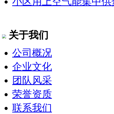
小区用上空气能集中供
关于我们
公司概况
企业文化
团队风采
荣誉资质
联系我们