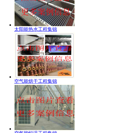
太阳能热水工程集锦
空气能烘干工程集锦