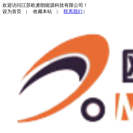
欢迎访问江苏欧麦朗能源科技有限公司！
设为首页
|
收藏本站
|
联系我们
|