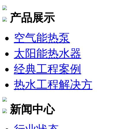
产品展示
空气能热泵
太阳能热水器
经典工程案例
热水工程解决方
新闻中心