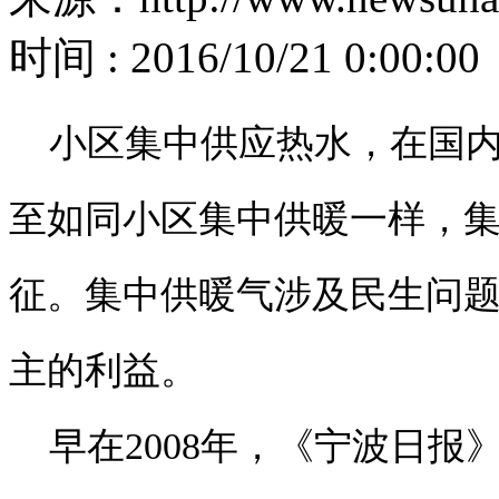
时间 : 2016/10/21 0:00:00
小区集中供应热水，在国内
至如同小区集中供暖一样，
征。集中供暖气涉及民生问
主的利益。
早在2008年，《宁波日报