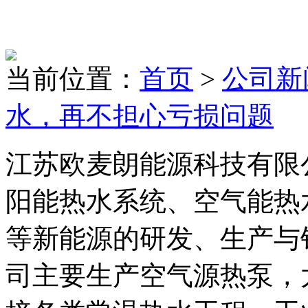
当前位置：
首页
>
公司新
水，再不担心亏损问题
江苏欧麦朗能源科技有限
阳能热水系统、空气能热
等新能源的研发、生产与
司主要生产空气源热泵，