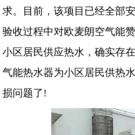
求。目前，该项目已经全部
验收过程中对欧麦朗空气能
小区居民供应热水，确实存
气能热水器为小区居民供热
损问题了!