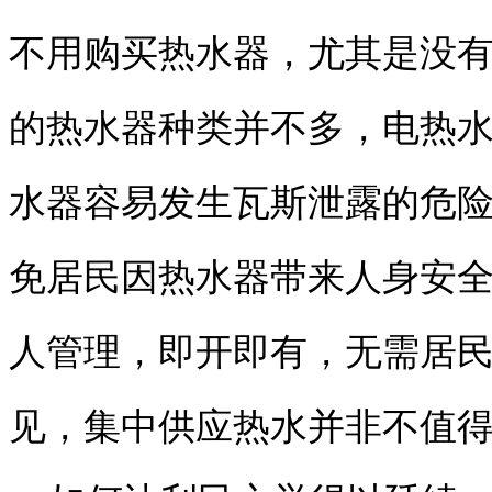
不用购买热水器，尤其是没
的热水器种类并不多，电热
水器容易发生瓦斯泄露的危
免居民因热水器带来人身安全
人管理，即开即有，无需居
见，集中供应热水并非不值