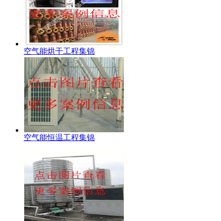
空气能烘干工程集锦
空气能恒温工程集锦