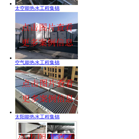
太空能热水工程集锦
空气能热水工程集锦
太阳能热水工程集锦