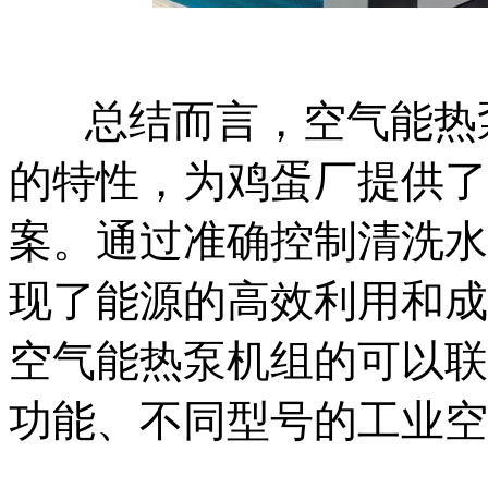
总结而言，空气能热
的特性，为鸡蛋厂提供了
案。通过准确控制清洗水
现了能源的高效利用和成
空气能热泵机组的可以联
功能、不同型号的工业空