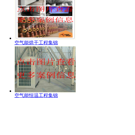
空气能烘干工程集锦
空气能恒温工程集锦