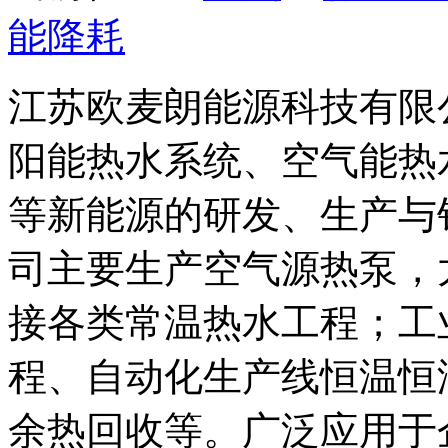
能降耗
江苏欧麦朗能源科技有限
阳能热水系统、空气能热
等新能源的研发、生产与
司主要生产空气源热泵，
接各类常温热水工程；工
程、自动化生产线恒温恒
余热回收等。广泛应用于