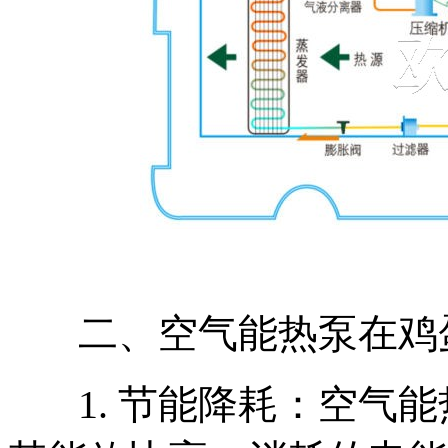
二、空气能热泵在鸡
1. 节能降耗：空气