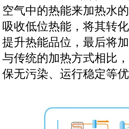
空气中的热能来加热水的
吸收低位热能，将其转化
提升热能品位，最后将加
与传统的加热方式相比，
保无污染、运行稳定等优