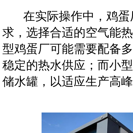
在实际操作中，鸡蛋
求，选择合适的空气能热
型鸡蛋厂可能需要配备多
稳定的热水供应；而小型
储水罐，以适应生产高峰