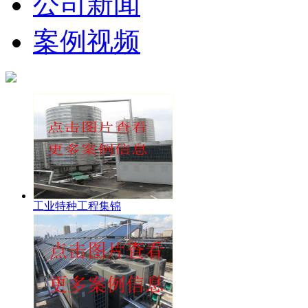
公司新闻
案例视频
工业特种工程集锦