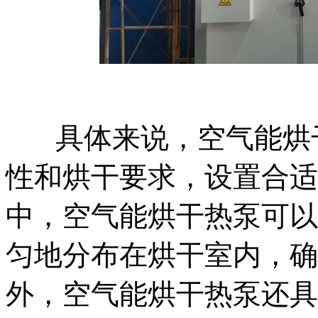
具体来说，空气能烘
性和烘干要求，设置合适
中，空气能烘干热泵可以
匀地分布在烘干室内，确
外，空气能烘干热泵还具