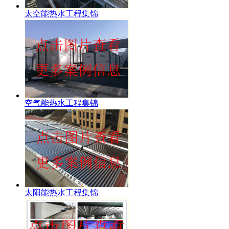
太空能热水工程集锦
空气能热水工程集锦
太阳能热水工程集锦