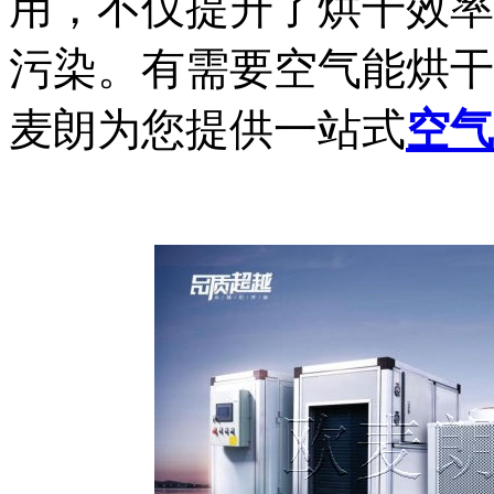
用，不仅提升了烘干效率
污染。有需要空气能烘干
麦朗为您提供一站式
空气