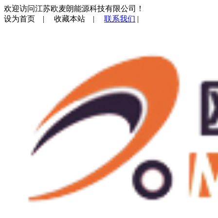
欢迎访问江苏欧麦朗能源科技有限公司！
设为首页
|
收藏本站
|
联系我们
|