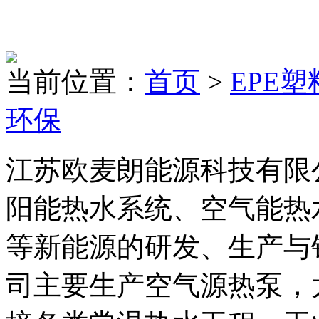
当前位置：
首页
>
EPE
环保
江苏欧麦朗能源科技有限
阳能热水系统、空气能热
等新能源的研发、生产与
司主要生产空气源热泵，