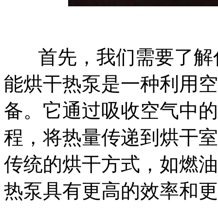
首先，我们需要了解
能烘干热泵是一种利用空
备。它通过吸收空气中的
程，将热量传递到烘干室
传统的烘干方式，如燃油
热泵具有更高的效率和更