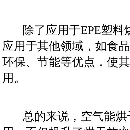
除了应用于EPE塑
应用于其他领域，如食品
环保、节能等优点，使其
用。
总的来说，空气能烘