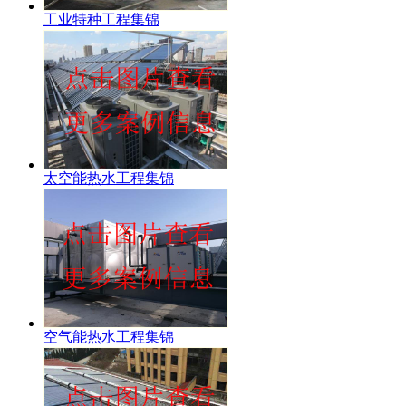
工业特种工程集锦
太空能热水工程集锦
空气能热水工程集锦