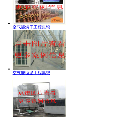
空气能烘干工程集锦
空气能恒温工程集锦