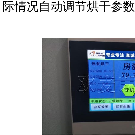
际情况自动调节烘干参数