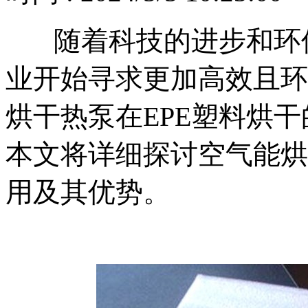
随着科技的进步和环保
业开始寻求更加高效且环
烘干热泵在EPE塑料烘
本文将详细探讨空气能烘
用及其优势。