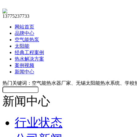
13775237733
网站首页
品牌中心
空气能热泵
太阳能
经典工程案例
热水解决方案
案例视频
新闻中心
热门关键词：空气能热水器厂家、无锡太阳能热水系统、学校
新闻中心
行业状态