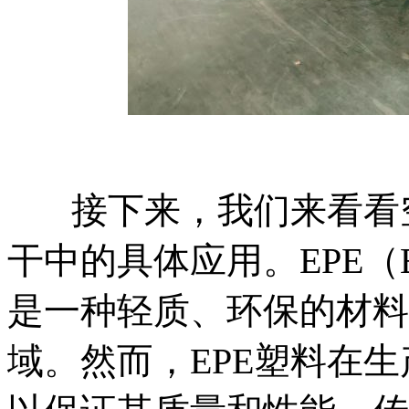
接下来，我们来看看
干中的具体应用。EPE（Expan
是一种轻质、环保的材料
域。然而，EPE塑料在