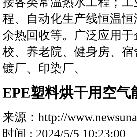
接各类常温热水工程；工
程、自动化生产线恒温恒
余热回收等。广泛应用于
校、养老院、健身房、宿
镀厂、印染厂、
EPE塑料烘干用空
来源：http://www.newsuna
时间 : 2024/5/5 10:23:00